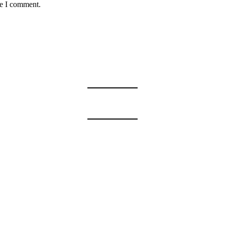
me I comment.