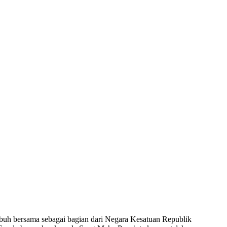
umbuh bersama sebagai bagian dari Negara Kesatuan Republik