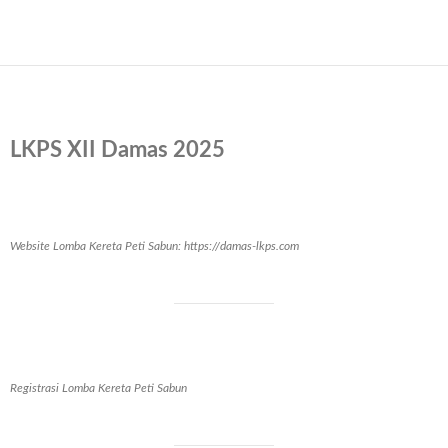
LKPS XII Damas 2025
Website Lomba Kereta Peti Sabun: https://damas-lkps.com
Registrasi Lomba Kereta Peti Sabun