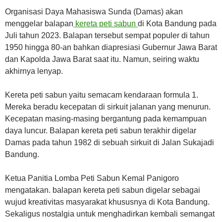
Organisasi Daya Mahasiswa Sunda (Damas) akan
menggelar balapan
kereta peti sabun
di Kota Bandung pada
Juli tahun 2023. Balapan tersebut sempat populer di tahun
1950 hingga 80-an bahkan diapresiasi Gubernur Jawa Barat
dan Kapolda Jawa Barat saat itu. Namun, seiring waktu
akhirnya lenyap.
Kereta peti sabun yaitu semacam kendaraan formula 1.
Mereka beradu kecepatan di sirkuit jalanan yang menurun.
Kecepatan masing-masing bergantung pada kemampuan
daya luncur. Balapan kereta peti sabun terakhir digelar
Damas pada tahun 1982 di sebuah sirkuit di Jalan Sukajadi
Bandung.
Ketua Panitia Lomba Peti Sabun Kemal Panigoro
mengatakan. balapan kereta peti sabun digelar sebagai
wujud kreativitas masyarakat khususnya di Kota Bandung.
Sekaligus nostalgia untuk menghadirkan kembali semangat