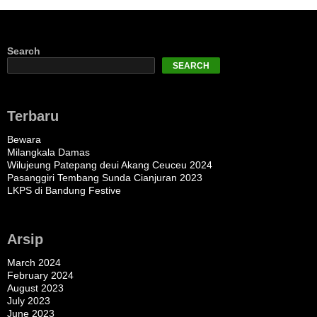
Search
SEARCH
Terbaru
Bewara
Milangkala Damas
Wilujeung Patepang deui Akang Ceuceu 2024
Pasanggiri Tembang Sunda Cianjuran 2023
LKPS di Bandung Festive
Arsip
March 2024
February 2024
August 2023
July 2023
June 2023