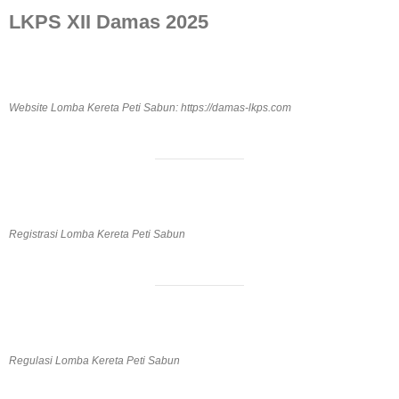
LKPS XII Damas 2025
Website Lomba Kereta Peti Sabun: https://damas-lkps.com
Registrasi Lomba Kereta Peti Sabun
Regulasi Lomba Kereta Peti Sabun