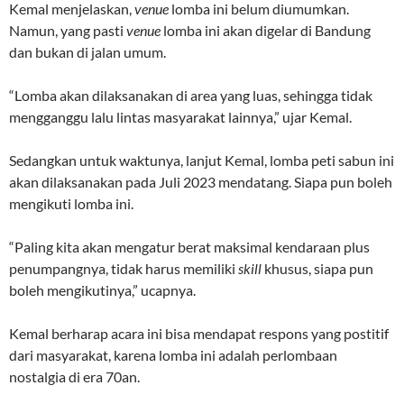
Kemal menjelaskan,
venue
lomba ini belum diumumkan.
Namun, yang pasti
venue
lomba ini akan digelar di Bandung
dan bukan di jalan umum.
“Lomba akan dilaksanakan di area yang luas, sehingga tidak
mengganggu lalu lintas masyarakat lainnya,” ujar Kemal.
Sedangkan untuk waktunya, lanjut Kemal, lomba peti sabun ini
akan dilaksanakan pada Juli 2023 mendatang. Siapa pun boleh
mengikuti lomba ini.
“Paling kita akan mengatur berat maksimal kendaraan plus
penumpangnya, tidak harus memiliki
skill
khusus, siapa pun
boleh mengikutinya,” ucapnya.
Kemal berharap acara ini bisa mendapat respons yang postitif
dari masyarakat, karena lomba ini adalah perlombaan
nostalgia di era 70an.