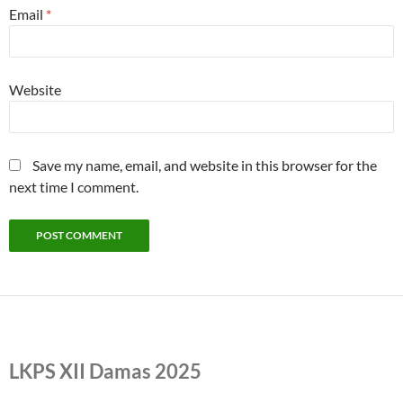
Email
*
Website
Save my name, email, and website in this browser for the
next time I comment.
LKPS XII Damas 2025