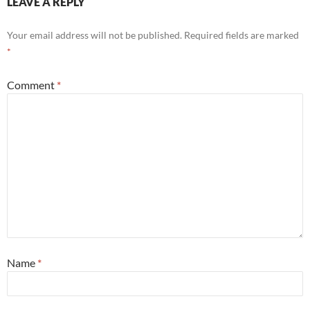
LEAVE A REPLY
Your email address will not be published.
Required fields are marked
*
Comment
*
Name
*