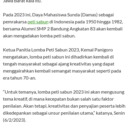
Jawa Barat kala itu.
Pada 2023 ini, Daya Mahasiswa Sunda (Damas) sebagai
pemrakarsa
peti sabun
di Indonesia pada 1950 hingga 1982,
bersama Alumni SMP 2 Bandung Angkatan 83 akan kembali
akan mengadakan lomba peti sabun.
Ketua Panitia Lomba Peti Sabun 2023, Kemal Panigoro
mengatakan, lomba peti sabun ini dihadirkan kembali di
tengah masyarakat sebagai ajang kreativitas yang dapat
menggairahkan kembali semangat masyarakat seperti pada
era tahun 70-an.
“Untuk temanya, lomba peti sabun 2023 ini akan mengusung
tema kreatif, di mana kecepatan bukan salah satu faktor
penilaian. Akan tetapi, kreativitas dan penyajian peserta lebih
dikedepankan sebagai unsur penilaian utama,” katanya, Senin
(6/2/2023).