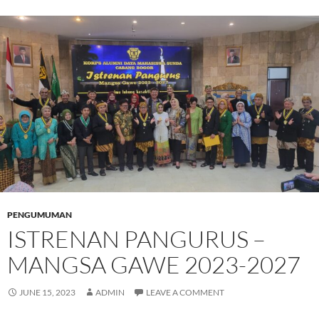
PENGUMUMAN
ISTRENAN PANGURUS –
MANGSA GAWE 2023-2027
JUNE 15, 2023
ADMIN
LEAVE A COMMENT