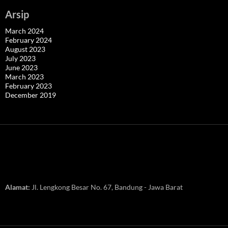
Arsip
March 2024
February 2024
August 2023
July 2023
June 2023
March 2023
February 2023
December 2019
Alamat:
Jl. Lengkong Besar No. 67, Bandung - Jawa Barat