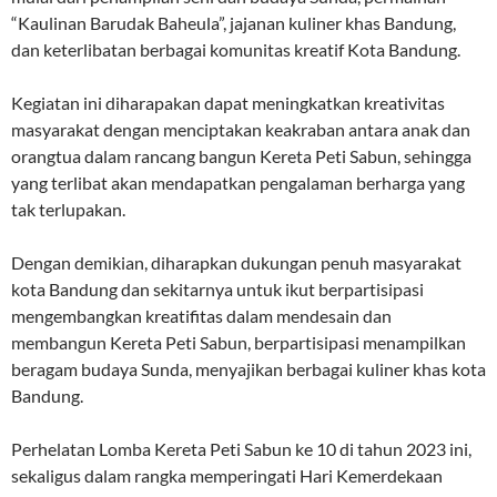
“Kaulinan Barudak Baheula”, jajanan kuliner khas Bandung,
dan keterlibatan berbagai komunitas kreatif Kota Bandung.
Kegiatan ini diharapakan dapat meningkatkan kreativitas
masyarakat dengan menciptakan keakraban antara anak dan
orangtua dalam rancang bangun Kereta Peti Sabun, sehingga
yang terlibat akan mendapatkan pengalaman berharga yang
tak terlupakan.
Dengan demikian, diharapkan dukungan penuh masyarakat
kota Bandung dan sekitarnya untuk ikut berpartisipasi
mengembangkan kreatifitas dalam mendesain dan
membangun Kereta Peti Sabun, berpartisipasi menampilkan
beragam budaya Sunda, menyajikan berbagai kuliner khas kota
Bandung.
Perhelatan Lomba Kereta Peti Sabun ke 10 di tahun 2023 ini,
sekaligus dalam rangka memperingati Hari Kemerdekaan