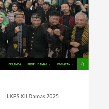
BERANDA
PROFIL DAMAS
KEGIATAN
LKPS XII Damas 2025