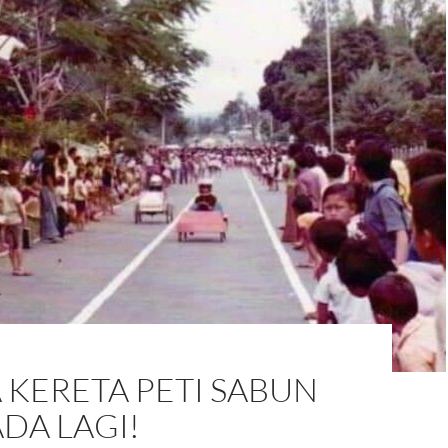
 KERETA PETI SABUN
DA LAGI!